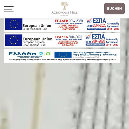
BUCHEN