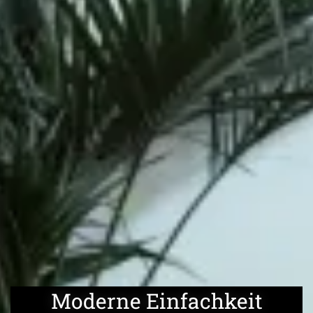
Moderne Einfachkeit