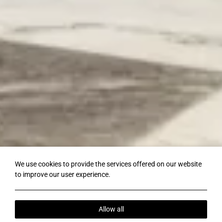
We use cookies to provide the services offered on our website
to improve our user experience.
Allow all