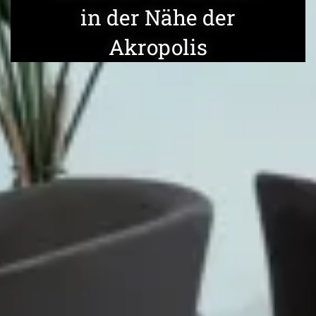
in der Nähe der
Akropolis