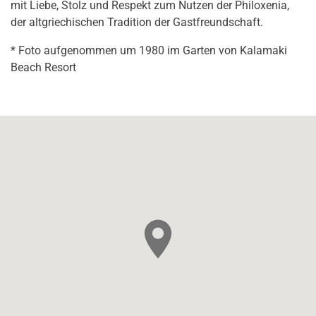
mit Liebe, Stolz und Respekt zum Nutzen der Philoxenia,
der altgriechischen Tradition der Gastfreundschaft.
* Foto aufgenommen um 1980 im Garten von Kalamaki
Beach Resort