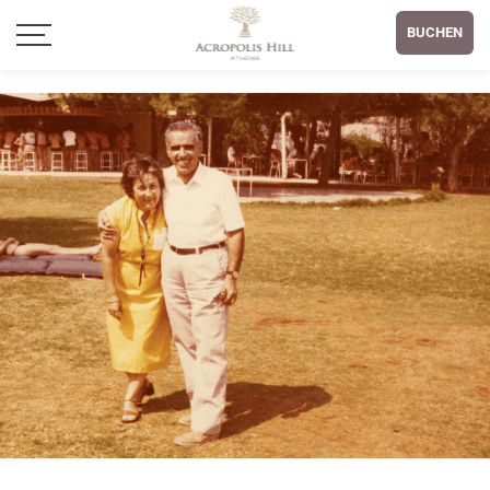
BUCHEN