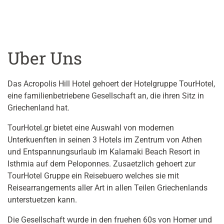
Uber Uns
Das Acropolis Hill Hotel gehoert der Hotelgruppe TourHotel,
eine familienbetriebene Gesellschaft an, die ihren Sitz in
Griechenland hat.
TourHotel.gr bietet eine Auswahl von modernen
Unterkuenften in seinen 3 Hotels im Zentrum von Athen
und Entspannungsurlaub im Kalamaki Beach Resort in
Isthmia auf dem Peloponnes. Zusaetzlich gehoert zur
TourHotel Gruppe ein Reisebuero welches sie mit
Reisearrangements aller Art in allen Teilen Griechenlands
unterstuetzen kann.
Die Gesellschaft wurde in den fruehen 60s von Homer und