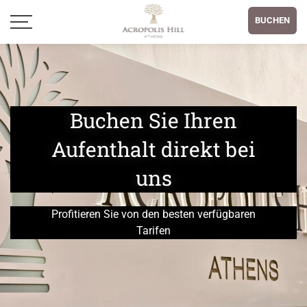
BUCHEN
Buchen Sie Ihren
Aufenthalt direkt bei
uns
Profitieren Sie von den besten verfügbaren
Tarifen