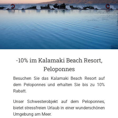
-10% im Kalamaki Beach Resort,
Peloponnes
Besuchen Sie das Kalamaki Beach Resort auf
dem Peloponnes und erhalten Sie bis zu 10%
Rabatt.
Unser Schwesterobjekt auf dem Peloponnes,
bietet stressfreien Urlaub in einer wunderschönen
Umgebung am Meer.