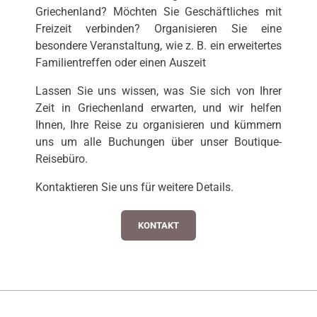
Griechenland? Möchten Sie Geschäftliches mit
Freizeit verbinden? Organisieren Sie eine
besondere Veranstaltung, wie z. B. ein erweitertes
Familientreffen oder einen Auszeit
Lassen Sie uns wissen, was Sie sich von Ihrer
Zeit in Griechenland erwarten, und wir helfen
Ihnen, Ihre Reise zu organisieren und kümmern
uns um alle Buchungen über unser Boutique-
Reisebüro.
Kontaktieren Sie uns für weitere Details.
KONTAKT