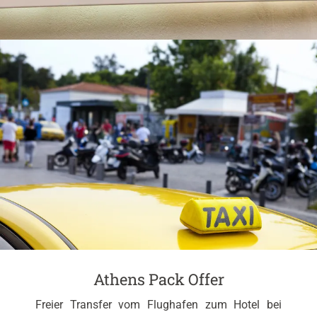
Athens Pack Offer
Freier Transfer vom Flughafen zum Hotel bei