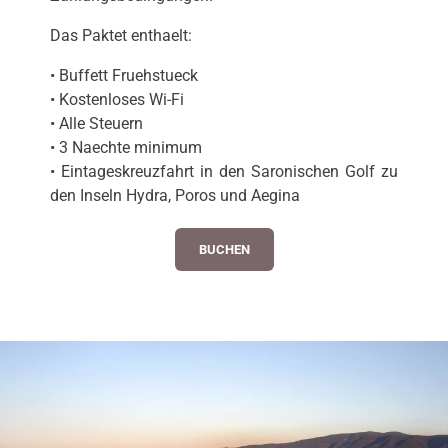
Das Paktet enthaelt:
• Buffett Fruehstueck
• Kostenloses Wi-Fi
• Alle Steuern
• 3 Naechte minimum
• Eintageskreuzfahrt in den Saronischen Golf zu
den Inseln Hydra, Poros und Aegina
BUCHEN