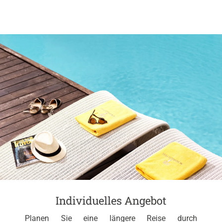
Individuelles Angebot
Planen Sie eine längere Reise durch