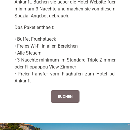
Ankunft. Buchen sie ueber die Hotel Website fuer
minimum 3 Naechte und machen sie von diesem
Spezial Angebot gebrauch.
Das Paket enthaelt:
• Buffet Fruehstueck
• Freies Wi-Fi in allen Bereichen
• Alle Steuern
• 3 Naechte minimum im Standard Triple Zimmer
oder Filopappou View Zimmer
• Freier transfer vom Flughafen zum Hotel bei
Ankunft
BUCHEN