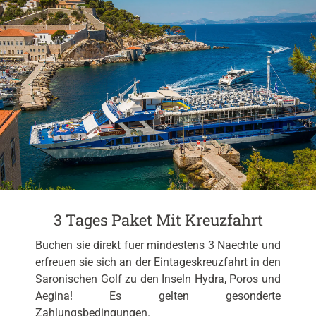
3 Tages Paket Mit Kreuzfahrt
Buchen sie direkt fuer mindestens 3 Naechte und
erfreuen sie sich an der Eintageskreuzfahrt in den
Saronischen Golf zu den Inseln Hydra, Poros und
Aegina! Es gelten gesonderte
Zahlungsbedingungen.