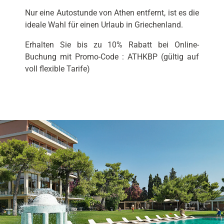
Nur eine Autostunde von Athen entfernt, ist es die
ideale Wahl für einen Urlaub in Griechenland.
Erhalten Sie bis zu 10% Rabatt bei Online-
Buchung mit Promo-Code : ATHKBP (gültig auf
voll flexible Tarife)