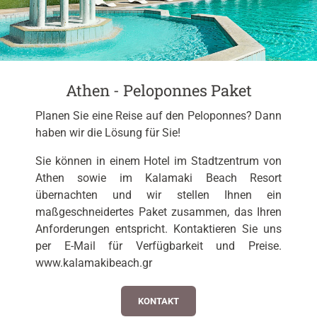
Athen - Peloponnes Paket
Planen Sie eine Reise auf den Peloponnes? Dann
haben wir die Lösung für Sie!
Sie können in einem Hotel im Stadtzentrum von
Athen sowie im Kalamaki Beach Resort
übernachten und wir stellen Ihnen ein
maßgeschneidertes Paket zusammen, das Ihren
Anforderungen entspricht. Kontaktieren Sie uns
per E-Mail für Verfügbarkeit und Preise.
www.kalamakibeach.gr
KONTAKT